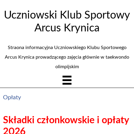
Uczniowski Klub Sportowy
Arcus Krynica
Straona informacyjna Uczniowskiego Klubu Sportowego
Arcus Krynica prowadzącego zajęcia głównie w taekwondo
olimpijskim
Opłaty
Składki członkowskie i opłaty
2026