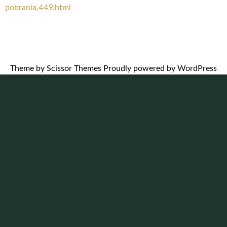
pobrania,449.html
Theme by
Scissor Themes
Proudly powered by
WordPress