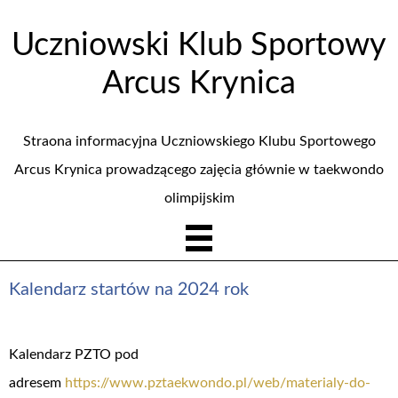
Uczniowski Klub Sportowy
Arcus Krynica
Straona informacyjna Uczniowskiego Klubu Sportowego
Arcus Krynica prowadzącego zajęcia głównie w taekwondo
olimpijskim
Kalendarz startów na 2024 rok
Kalendarz PZTO pod
adresem
https://www.pztaekwondo.pl/web/materialy-do-